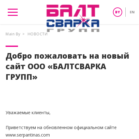
BY
EN
Main By
>
НОВОСТИ
Добро пожаловать на новый
сайт ООО «БАЛТСВАРКА
ГРУПП»
Уважаемые клиенты,
Приветствуем на обновленном официальном сайте
www.serpantinas.com