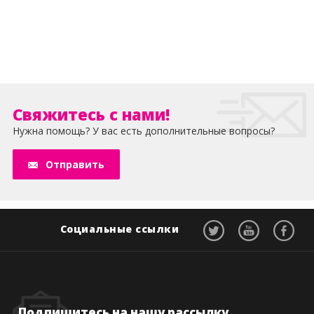
Свяжитесь с нами!
Нужна помощь? У вас есть дополнительные вопросы?
Отправить
Социальные ссылки
Подпишитесь на нашу рассылку