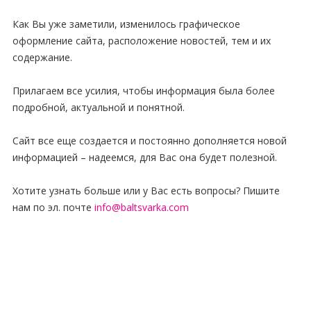
Как Вы уже заметили, изменилось графическое
оформление сайта, расположение новостей, тем и их
содержание.
Прилагаем все усилия, чтобы информация была более
подробной, актуальной и понятной.
Сайт все еще создается и постоянно дополняется новой
информацией – надеемся, для Вас она будет полезной.
Хотите узнать больше или у Вас есть вопросы? Пишите
нам по эл. почте
info@baltsvarka.com