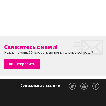
Свяжитесь с нами!
Нужна помощь? У вас есть дополнительные вопросы?
Отправить
Социальные ссылки