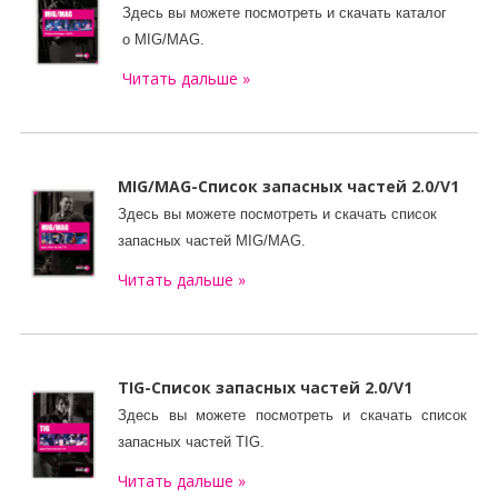
Здесь вы можете посмотреть и скачать
каталог
о
MIG/MAG
.
Читать дальше »
MIG/MAG-Список запасных частей 2.0/V1
Здесь вы можете посмотреть и скачать
список
запасных частей
MIG/MAG
.
Читать дальше »
TIG-
Список запасных частей
2.0/V1
Здесь вы можете посмотреть и скачать
список
запасных частей
TIG
.
Читать дальше »