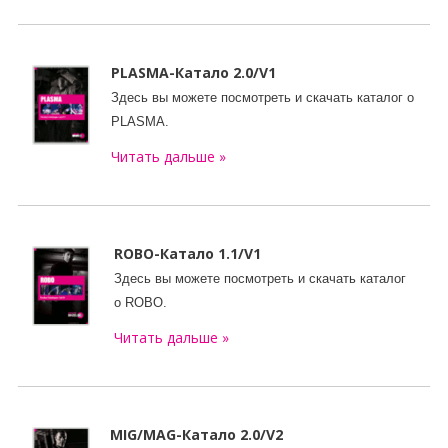
PLASMA-
Катало
2.0/V1
Здесь вы можете посмотреть и скачать
каталог о
PLASMA
.
Читать дальше »
ROBO-
Катало
1.1/V1
Здесь вы можете посмотреть и скачать
каталог
о
ROBO
.
Читать дальше »
MIG/MAG-
Катало
2.0/V2