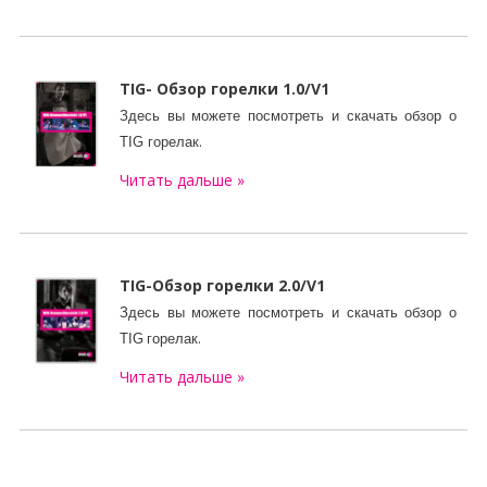
TIG- Обзор горелки 1.0/V1
Здесь вы можете посмотреть и скачать
обзор о
.
TIG
горелак
Читать дальше »
TIG-
Обзор горелки
2.0/V1
Здесь вы можете посмотреть и скачать
обзор о
.
TIG
горелак
Читать дальше »