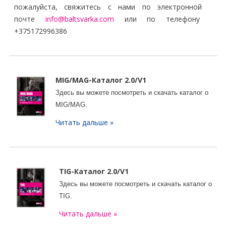
пожалуйста, свяжитесь с нами по электронной
почте
info@baltsvarka.com
или по телефону
+375172996386
MIG/MAG-Каталог 2.0/V1
Здесь вы можете посмотреть и скачать
каталог о
MIG/MAG
.
Читать дальше »
TIG-
Каталог
2.0/V1
Здесь вы можете посмотреть и скачать
каталог о
TIG
.
Читать дальше »